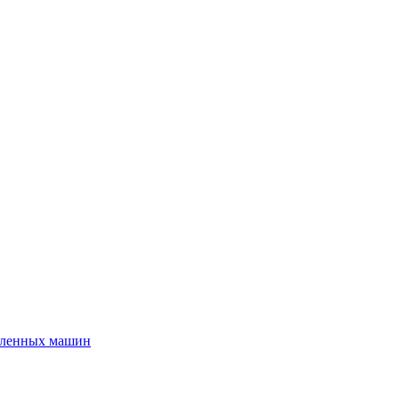
шленных машин