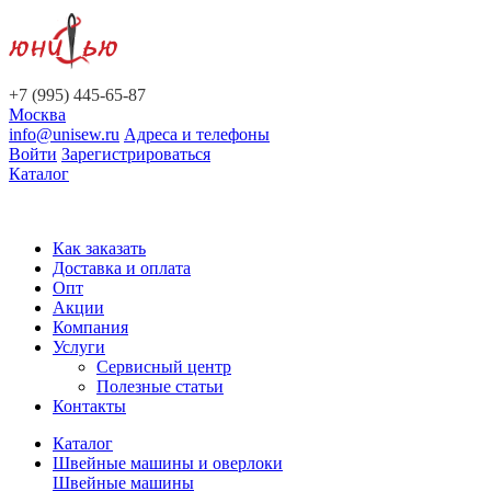
+7 (995) 445-65-87
Москва
info@unisew.ru
Адреса и телефоны
Войти
Зарегистрироваться
Каталог
Как заказать
Доставка и оплата
Опт
Акции
Компания
Услуги
Сервисный центр
Полезные статьи
Контакты
Каталог
Швейные машины и оверлоки
Швейные машины