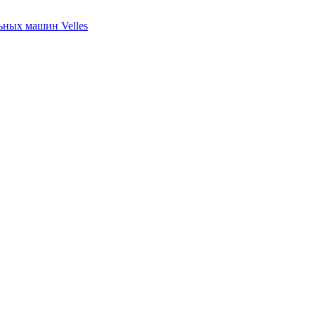
ных машин Velles