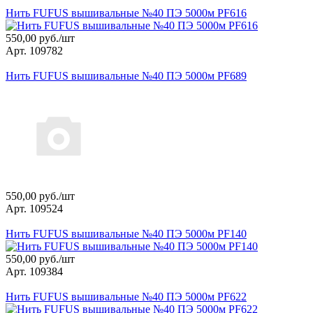
Нить FUFUS вышивальные №40 ПЭ 5000м PF616
550,00 руб./шт
Арт. 109782
Нить FUFUS вышивальные №40 ПЭ 5000м PF689
550,00 руб./шт
Арт. 109524
Нить FUFUS вышивальные №40 ПЭ 5000м PF140
550,00 руб./шт
Арт. 109384
Нить FUFUS вышивальные №40 ПЭ 5000м PF622