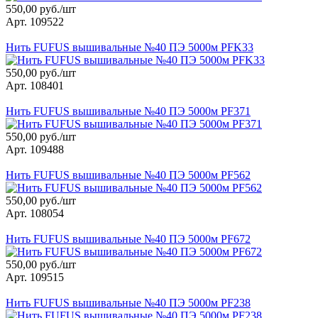
550,00 руб./шт
Арт. 109522
Нить FUFUS вышивальные №40 ПЭ 5000м PFK33
550,00 руб./шт
Арт. 108401
Нить FUFUS вышивальные №40 ПЭ 5000м PF371
550,00 руб./шт
Арт. 109488
Нить FUFUS вышивальные №40 ПЭ 5000м PF562
550,00 руб./шт
Арт. 108054
Нить FUFUS вышивальные №40 ПЭ 5000м PF672
550,00 руб./шт
Арт. 109515
Нить FUFUS вышивальные №40 ПЭ 5000м PF238