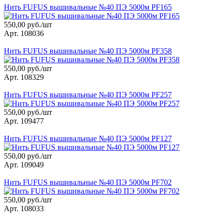
Нить FUFUS вышивальные №40 ПЭ 5000м PF165
550,00 руб./шт
Арт. 108036
Нить FUFUS вышивальные №40 ПЭ 5000м PF358
550,00 руб./шт
Арт. 108329
Нить FUFUS вышивальные №40 ПЭ 5000м PF257
550,00 руб./шт
Арт. 109477
Нить FUFUS вышивальные №40 ПЭ 5000м PF127
550,00 руб./шт
Арт. 109049
Нить FUFUS вышивальные №40 ПЭ 5000м PF702
550,00 руб./шт
Арт. 108033