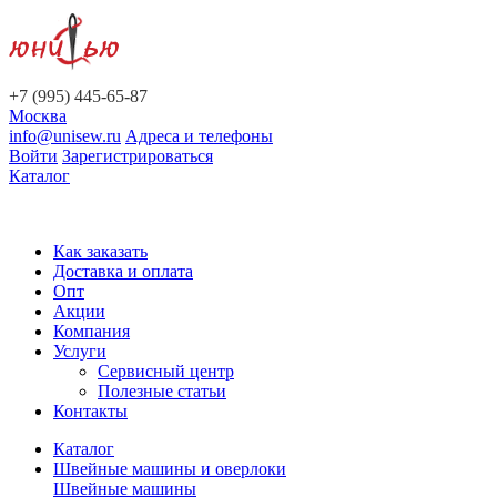
+7 (995) 445-65-87
Москва
info@unisew.ru
Адреса и телефоны
Войти
Зарегистрироваться
Каталог
Как заказать
Доставка и оплата
Опт
Акции
Компания
Услуги
Сервисный центр
Полезные статьи
Контакты
Каталог
Швейные машины и оверлоки
Швейные машины