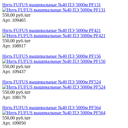
Нить FUFUS вышивальные №40 ПЭ 5000м PF131
550,00 руб./шт
Арт. 109465
Нить FUFUS вышивальные №40 ПЭ 5000м PF421
550,00 руб./шт
Арт. 108917
Нить FUFUS вышивальные №40 ПЭ 5000м PF156
550,00 руб./шт
Арт. 109437
Нить FUFUS вышивальные №40 ПЭ 5000м PF524
550,00 руб./шт
Арт. 108179
Нить FUFUS вышивальные №40 ПЭ 5000м PF564
550,00 руб./шт
Арт. 109050