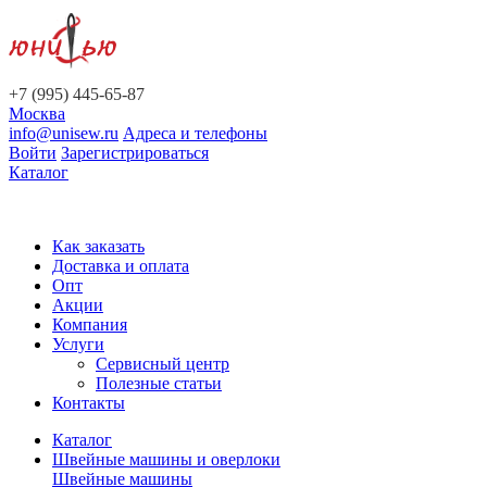
+7 (995) 445-65-87
Москва
info@unisew.ru
Адреса и телефоны
Войти
Зарегистрироваться
Каталог
Как заказать
Доставка и оплата
Опт
Акции
Компания
Услуги
Сервисный центр
Полезные статьи
Контакты
Каталог
Швейные машины и оверлоки
Швейные машины