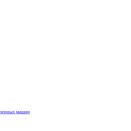
шленных машин