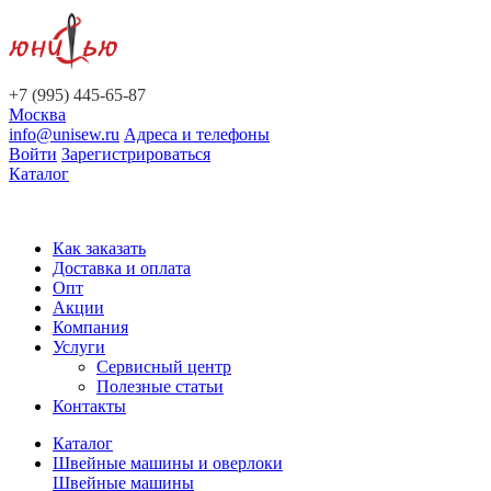
+7 (995) 445-65-87
Москва
info@unisew.ru
Адреса и телефоны
Войти
Зарегистрироваться
Каталог
Как заказать
Доставка и оплата
Опт
Акции
Компания
Услуги
Сервисный центр
Полезные статьи
Контакты
Каталог
Швейные машины и оверлоки
Швейные машины