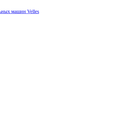
ных машин Velles