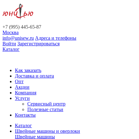
+7 (995) 445-65-87
Москва
info@unisew.ru
Адреса и телефоны
Войти
Зарегистрироваться
Каталог
Как заказать
Доставка и оплата
Опт
Акции
Компания
Услуги
Сервисный центр
Полезные статьи
Контакты
Каталог
Швейные машины и оверлоки
Швейные машины