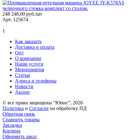
248 248,00 руб./шт
Арт. 125674
1
Как заказать
Доставка и оплата
Опт
О компании
Наши услуги
Мероприятия
Статьи
Адреса и телефоны
Новости
Акции
© все права защищены “Юнис”, 2026
Политика
и
Согласие
на обработку ПД
Обратная связь
Сравнить товары
Закладки
Корзина
Оформить заказ