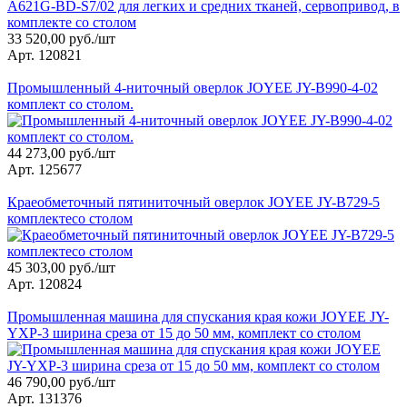
33 520,00 руб./шт
Арт. 120821
Промышленный 4-ниточный оверлок JOYEE JY-B990-4-02
комплект со столом.
44 273,00 руб./шт
Арт. 125677
Краеобметочный пятиниточный оверлок JOYEE JY-B729-5
комплектесо столом
45 303,00 руб./шт
Арт. 120824
Промышленная машина для спускания края кожи JOYEE JY-
YXP-3 ширина среза от 15 до 50 мм, комплект со столом
46 790,00 руб./шт
Арт. 131376