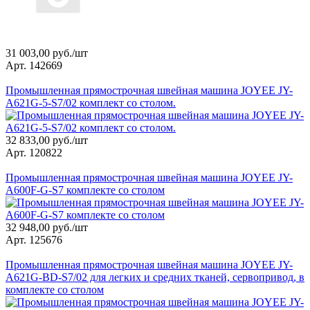
31 003,00 руб./шт
Арт. 142669
Промышленная прямострочная швейная машина JOYEE JY-
A621G-5-S7/02 комплект со столом.
32 833,00 руб./шт
Арт. 120822
Промышленная прямострочная швейная машина JOYEE JY-
A600F-G-S7 комплекте со столом
32 948,00 руб./шт
Арт. 125676
Промышленная прямострочная швейная машина JOYEE JY-
A621G-BD-S7/02 для легких и средних тканей, сервопривод, в
комплекте со столом