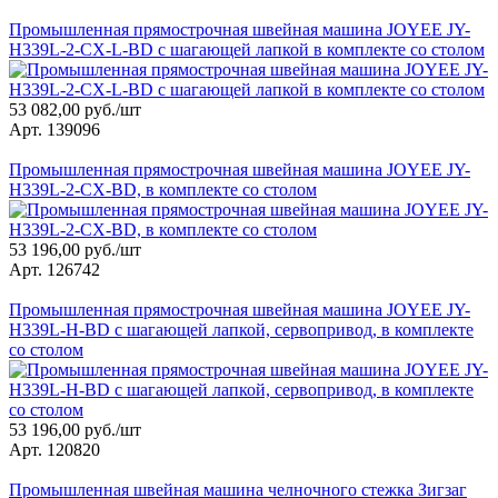
Промышленная прямострочная швейная машина JOYEE JY-
H339L-2-CX-L-BD с шагающей лапкой в комплекте со столом
53 082,00 руб./шт
Арт. 139096
Промышленная прямострочная швейная машина JOYEE JY-
H339L-2-CX-BD, в комплекте со столом
53 196,00 руб./шт
Арт. 126742
Промышленная прямострочная швейная машина JOYEE JY-
H339L-H-BD с шагающей лапкой, сервопривод, в комплекте
со столом
53 196,00 руб./шт
Арт. 120820
Промышленная швейная машина челночного стежка Зигзаг