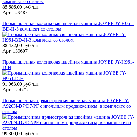
85 686,00 руб./шт
Арт. 129487
Промышленная колонковая швейная машина JOYEE JY-H961-
BD-H-3 комплект со столом
88 432,00 руб./шт
Арт. 139607
Промышленная колонковая швейная машина JOYEE JY-H961-
D-H
91 063,00 руб./шт
Арт. 125675
Промышленная прямострочная швейная машина JOYEE JY-
A920N-D7/D7/PF с игольным продвижением, в комплекте со
столом
99 300,00 руб./шт