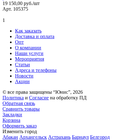
19 150,00 руб./шт
Арт. 105375
1
Как заказать
Доставка и оплата
Опт
О компании
Наши услуги
Мероприятия
Статьи
Адреса и телефоны
Новости
Акции
© все права защищены “Юнис”, 2026
Политика
и
Согласие
на обработку ПД
Обратная связь
Сравнить товары
Закладки
Корзина
Оформить заказ
Изменить город
Абакан
Архангельск
Астрахань
Барнаул
Белгород