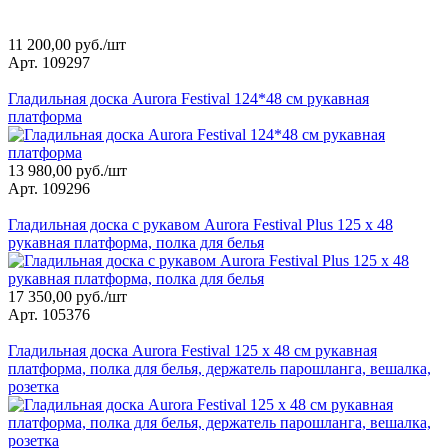
11 200,00 руб./шт
Арт. 109297
Гладильная доска Aurora Festival 124*48 см рукавная
платформа
13 980,00 руб./шт
Арт. 109296
Гладильная доска с рукавом Aurora Festival Plus 125 х 48
рукавная платформа, полка для белья
17 350,00 руб./шт
Арт. 105376
Гладильная доска Aurora Festival 125 х 48 см рукавная
платформа, полка для белья, держатель парошланга, вешалка,
розетка