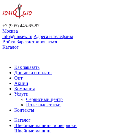
+7 (995) 445-65-87
Москва
info@unisew.ru
Адреса и телефоны
Войти
Зарегистрироваться
Каталог
Как заказать
Доставка и оплата
Опт
Акции
Компания
Услуги
Сервисный центр
Полезные статьи
Контакты
Каталог
Швейные машины и оверлоки
Швейные машины