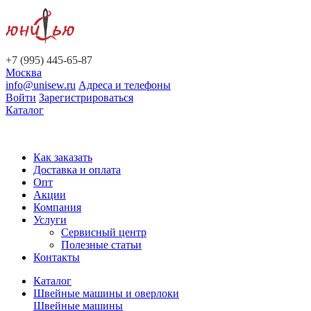
+7 (995) 445-65-87
Москва
info@unisew.ru
Адреса и телефоны
Войти
Зарегистрироваться
Каталог
Как заказать
Доставка и оплата
Опт
Акции
Компания
Услуги
Сервисный центр
Полезные статьи
Контакты
Каталог
Швейные машины и оверлоки
Швейные машины