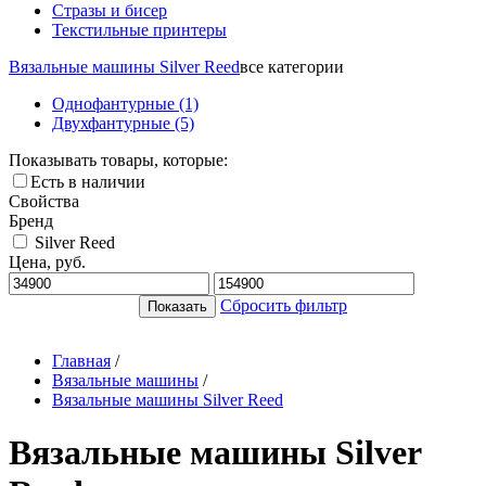
Стразы и бисер
Текстильные принтеры
Вязальные машины Silver Reed
все категории
Однофантурные
(1)
Двухфантурные
(5)
Показывать товары, которые:
Есть в наличии
Свойства
Бренд
Silver Reed
Цена, руб.
Сбросить фильтр
Главная
/
Вязальные машины
/
Вязальные машины Silver Reed
Вязальные машины Silver