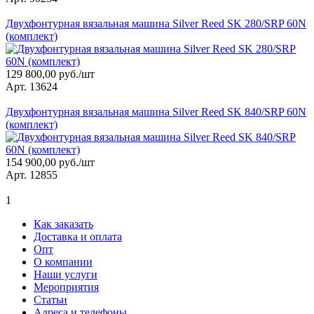
Двухфонтурная вязальная машина Silver Reed SK 280/SRP 60N
(комплект)
129 800,00 руб./шт
Арт. 13624
Двухфонтурная вязальная машина Silver Reed SK 840/SRP 60N
(комплект)
154 900,00 руб./шт
Арт. 12855
1
Как заказать
Доставка и оплата
Опт
О компании
Наши услуги
Мероприятия
Статьи
Адреса и телефоны