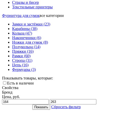
Стразы и бисер
Текстильные принтеры
Фурнитура для сумок
все категории
Замки и застёжки
(23)
Карабины
(38)
Кольца
(47)
Наконечники
(6)
Ножки для сумок
(8)
Полукольца
(14)
Пряжки
(16)
Рамки
(60)
Стропа
(31)
Цепь
(16)
Фермуары
(3)
Показывать товары, которые:
Есть в наличии
Свойства
Бренд
Цена, руб.
Сбросить фильтр