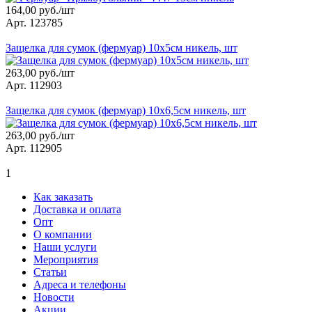
164,00 руб./шт
Арт. 123785
Защелка для сумок (фермуар) 10х5см никель, шт
263,00 руб./шт
Арт. 112903
Защелка для сумок (фермуар) 10х6,5см никель, шт
263,00 руб./шт
Арт. 112905
1
Как заказать
Доставка и оплата
Опт
О компании
Наши услуги
Мероприятия
Статьи
Адреса и телефоны
Новости
Акции