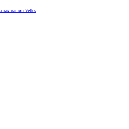
ных машин Velles