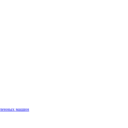
шленных машин