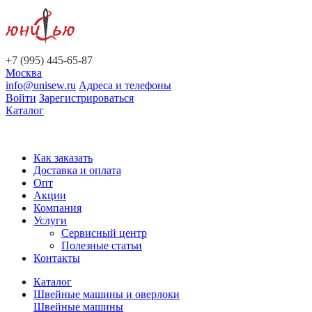
+7 (995) 445-65-87
Москва
info@unisew.ru
Адреса и телефоны
Войти
Зарегистрироваться
Каталог
Как заказать
Доставка и оплата
Опт
Акции
Компания
Услуги
Сервисный центр
Полезные статьи
Контакты
Каталог
Швейные машины и оверлоки
Швейные машины