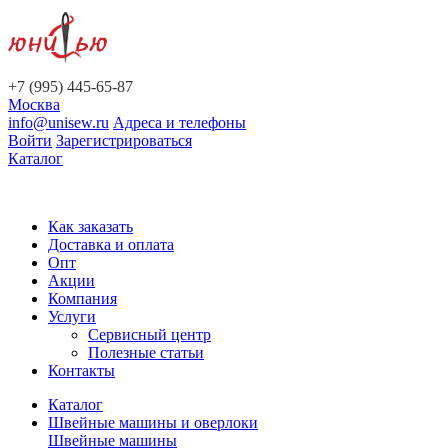
+7 (995) 445-65-87
Москва
info@unisew.ru
Адреса и телефоны
Войти
Зарегистрироваться
Каталог
Как заказать
Доставка и оплата
Опт
Акции
Компания
Услуги
Сервисный центр
Полезные статьи
Контакты
Каталог
Швейные машины и оверлоки
Швейные машины