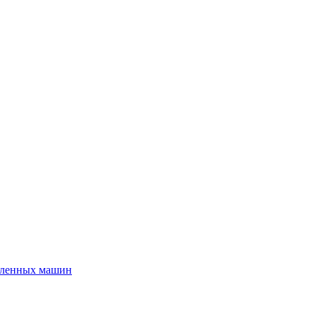
шленных машин