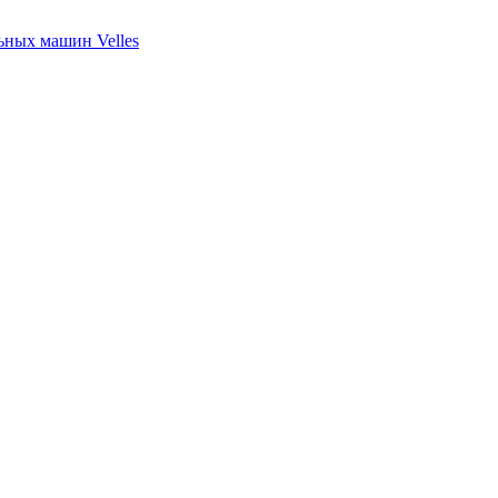
ных машин Velles