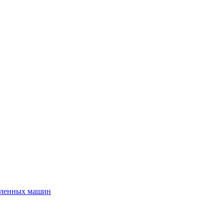
шленных машин