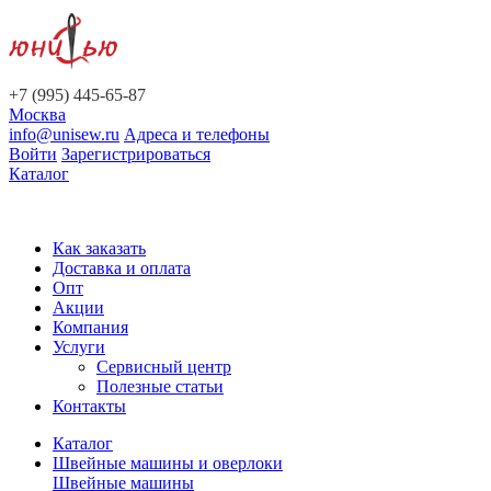
+7 (995) 445-65-87
Москва
info@unisew.ru
Адреса и телефоны
Войти
Зарегистрироваться
Каталог
Как заказать
Доставка и оплата
Опт
Акции
Компания
Услуги
Сервисный центр
Полезные статьи
Контакты
Каталог
Швейные машины и оверлоки
Швейные машины