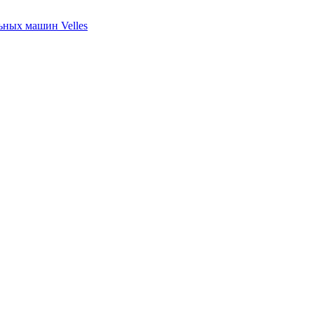
ных машин Velles