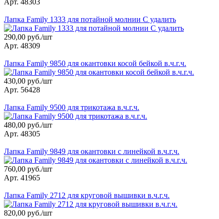
Арт. 48303
Лапка Family 1333 для потайной молнии С удалить
290,00 руб./шт
Арт. 48309
Лапка Family 9850 для окантовки косой бейкой в.ч.г.ч.
430,00 руб./шт
Арт. 56428
Лапка Family 9500 для трикотажа в.ч.г.ч.
480,00 руб./шт
Арт. 48305
Лапка Family 9849 для окантовки с линейкой в.ч.г.ч.
760,00 руб./шт
Арт. 41965
Лапка Family 2712 для круговой вышивки в.ч.г.ч.
820,00 руб./шт