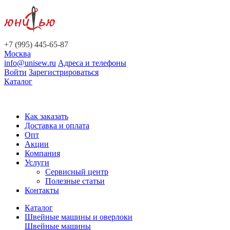
+7 (995) 445-65-87
Москва
info@unisew.ru
Адреса и телефоны
Войти
Зарегистрироваться
Каталог
Как заказать
Доставка и оплата
Опт
Акции
Компания
Услуги
Сервисный центр
Полезные статьи
Контакты
Каталог
Швейные машины и оверлоки
Швейные машины