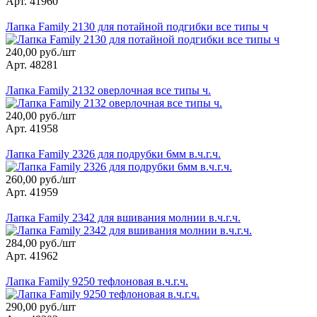
Арт. 41960
Лапка Family 2130 для потайной подгибки все типы ч
240,00 руб./шт
Арт. 48281
Лапка Family 2132 оверлочная все типы ч.
240,00 руб./шт
Арт. 41958
Лапка Family 2326 для подрубки 6мм в.ч.г.ч.
260,00 руб./шт
Арт. 41959
Лапка Family 2342 для вшивания молнии в.ч.г.ч.
284,00 руб./шт
Арт. 41962
Лапка Family 9250 тефлоновая в.ч.г.ч.
290,00 руб./шт