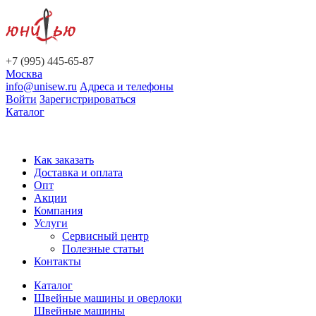
+7 (995) 445-65-87
Москва
info@unisew.ru
Адреса и телефоны
Войти
Зарегистрироваться
Каталог
Как заказать
Доставка и оплата
Опт
Акции
Компания
Услуги
Сервисный центр
Полезные статьи
Контакты
Каталог
Швейные машины и оверлоки
Швейные машины