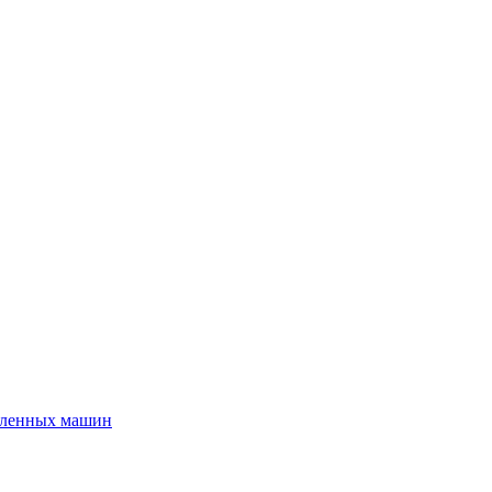
шленных машин