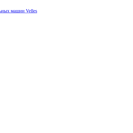
ных машин Velles