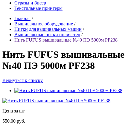
Стразы и бисер
Текстильные принтеры
Главная
/
Вышивальное оборудование
/
Нитки для вышивальных машин
/
Вышивальные нитки полиэстер
/
Нить FUFUS вышивальные №40 ПЭ 5000м PF238
Нить FUFUS вышивальные
№40 ПЭ 5000м PF238
Вернуться к списку
Цена за шт
550,00 руб.