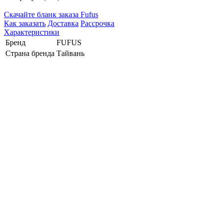
Cкачайте бланк заказа Fufus
Как заказать
Доставка
Рассрочка
Характеристики
Бренд
FUFUS
Страна бренда
Тайвань