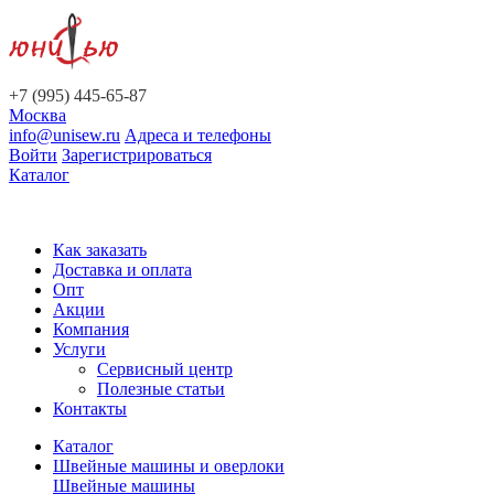
+7 (995) 445-65-87
Москва
info@unisew.ru
Адреса и телефоны
Войти
Зарегистрироваться
Каталог
Как заказать
Доставка и оплата
Опт
Акции
Компания
Услуги
Сервисный центр
Полезные статьи
Контакты
Каталог
Швейные машины и оверлоки
Швейные машины