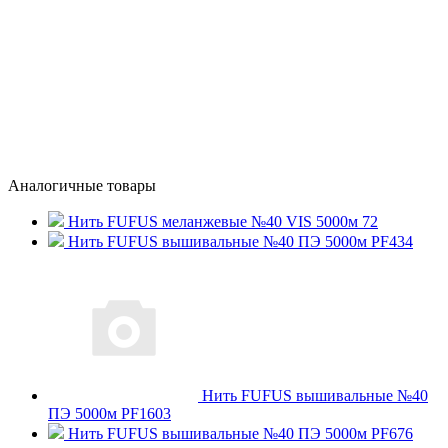
Аналогичные товары
Нить FUFUS меланжевые №40 VIS 5000м 72
Нить FUFUS вышивальные №40 ПЭ 5000м PF434
Нить FUFUS вышивальные №40
ПЭ 5000м PF1603
Нить FUFUS вышивальные №40 ПЭ 5000м PF676