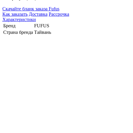
Cкачайте бланк заказа Fufus
Как заказать
Доставка
Рассрочка
Характеристики
Бренд
FUFUS
Страна бренда
Тайвань