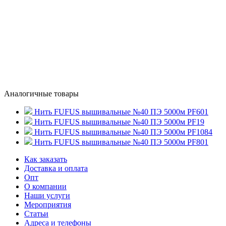
Аналогичные товары
Нить FUFUS вышивальные №40 ПЭ 5000м PF601
Нить FUFUS вышивальные №40 ПЭ 5000м PF19
Нить FUFUS вышивальные №40 ПЭ 5000м PF1084
Нить FUFUS вышивальные №40 ПЭ 5000м PF801
Как заказать
Доставка и оплата
Опт
О компании
Наши услуги
Мероприятия
Статьи
Адреса и телефоны