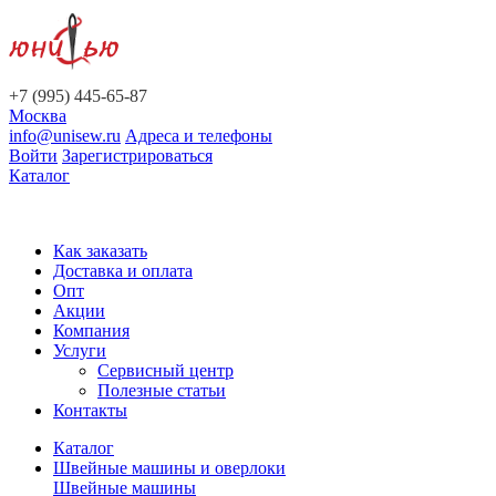
+7 (995) 445-65-87
Москва
info@unisew.ru
Адреса и телефоны
Войти
Зарегистрироваться
Каталог
Как заказать
Доставка и оплата
Опт
Акции
Компания
Услуги
Сервисный центр
Полезные статьи
Контакты
Каталог
Швейные машины и оверлоки
Швейные машины