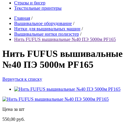
Стразы и бисер
Текстильные принтеры
Главная
/
Вышивальное оборудование
/
Нитки для вышивальных машин
/
Вышивальные нитки полиэстер
/
Нить FUFUS вышивальные №40 ПЭ 5000м PF165
Нить FUFUS вышивальные
№40 ПЭ 5000м PF165
Вернуться к списку
Цена за шт
550,00 руб.