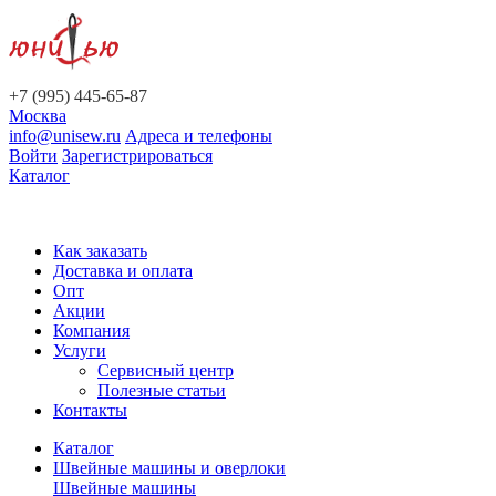
+7 (995) 445-65-87
Москва
info@unisew.ru
Адреса и телефоны
Войти
Зарегистрироваться
Каталог
Как заказать
Доставка и оплата
Опт
Акции
Компания
Услуги
Сервисный центр
Полезные статьи
Контакты
Каталог
Швейные машины и оверлоки
Швейные машины