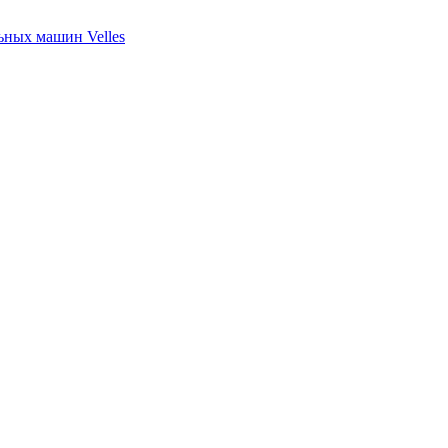
ных машин Velles