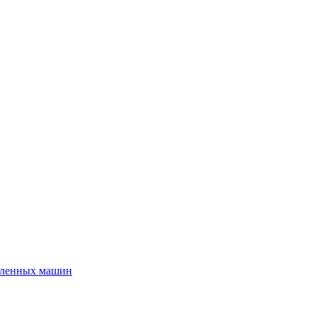
шленных машин