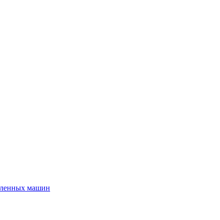
шленных машин