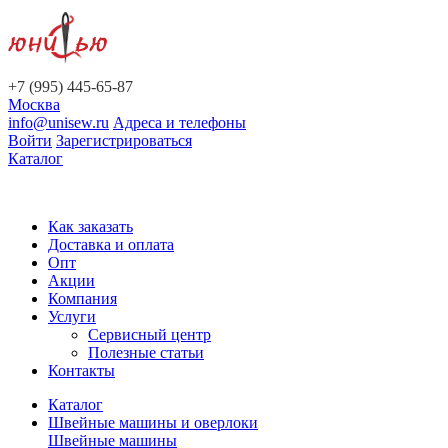
+7 (995) 445-65-87
Москва
info@unisew.ru
Адреса и телефоны
Войти
Зарегистрироваться
Каталог
Как заказать
Доставка и оплата
Опт
Акции
Компания
Услуги
Сервисный центр
Полезные статьи
Контакты
Каталог
Швейные машины и оверлоки
Швейные машины