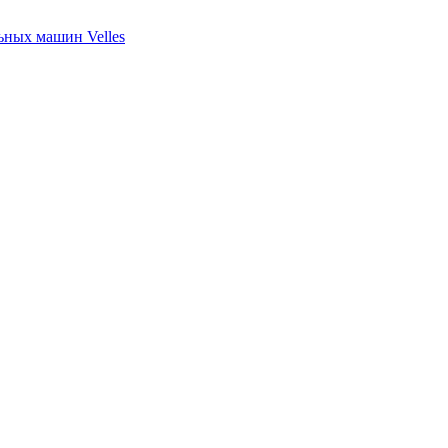
ных машин Velles