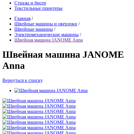
Стразы и бисер
Текстильные принтеры
Главная
/
Швейные машины и оверлоки
/
Швейные машины
/
Электромеханические машины
/
Швейная машина JANOME Anna
Швейная машина JANOME
Anna
Вернуться к списку