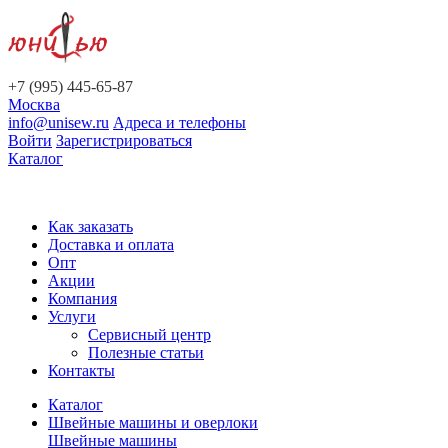
+7 (995) 445-65-87
Москва
info@unisew.ru
Адреса и телефоны
Войти
Зарегистрироваться
Каталог
Как заказать
Доставка и оплата
Опт
Акции
Компания
Услуги
Сервисный центр
Полезные статьи
Контакты
Каталог
Швейные машины и оверлоки
Швейные машины