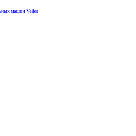
ных машин Velles