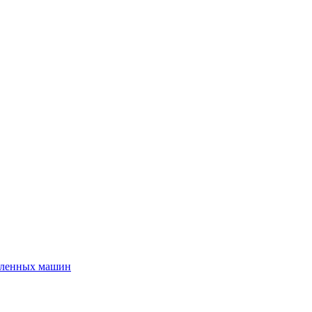
шленных машин