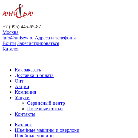
+7 (995) 445-65-87
Москва
info@unisew.ru
Адреса и телефоны
Войти
Зарегистрироваться
Каталог
Как заказать
Доставка и оплата
Опт
Акции
Компания
Услуги
Сервисный центр
Полезные статьи
Контакты
Каталог
Швейные машины и оверлоки
Швейные машины