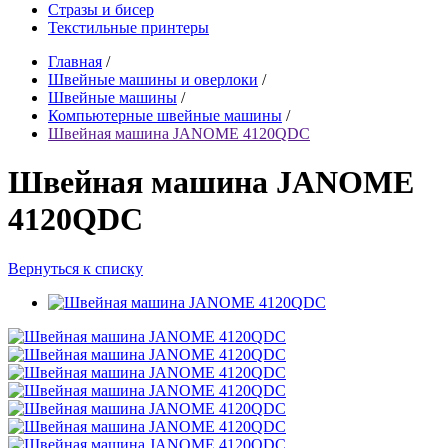
Стразы и бисер
Текстильные принтеры
Главная
/
Швейные машины и оверлоки
/
Швейные машины
/
Компьютерные швейные машины
/
Швейная машина JANOME 4120QDC
Швейная машина JANOME
4120QDC
Вернуться к списку