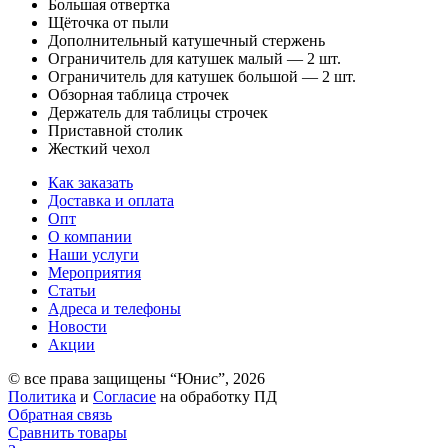
Большая отвертка
Щёточка от пыли
Дополнительный катушечный стержень
Ограничитель для катушек малый — 2 шт.
Ограничитель для катушек большой — 2 шт.
Обзорная таблица строчек
Держатель для таблицы строчек
Приставной столик
Жесткий чехол
Как заказать
Доставка и оплата
Опт
О компании
Наши услуги
Мероприятия
Статьи
Адреса и телефоны
Новости
Акции
© все права защищены “Юнис”, 2026
Политика
и
Согласие
на обработку ПД
Обратная связь
Сравнить товары