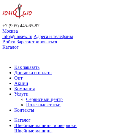
+7 (995) 445-65-87
Москва
info@unisew.ru
Адреса и телефоны
Войти
Зарегистрироваться
Каталог
Как заказать
Доставка и оплата
Опт
Акции
Компания
Услуги
Сервисный центр
Полезные статьи
Контакты
Каталог
Швейные машины и оверлоки
Швейные машины