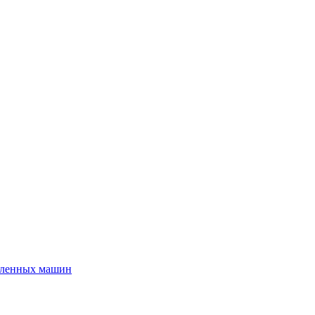
шленных машин