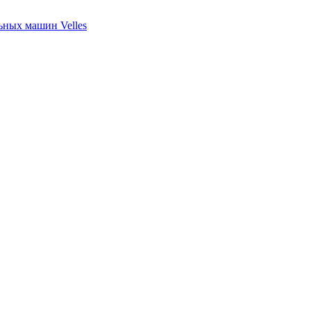
ных машин Velles