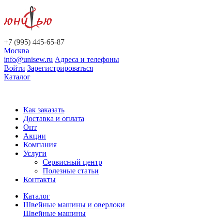
+7 (995) 445-65-87
Москва
info@unisew.ru
Адреса и телефоны
Войти
Зарегистрироваться
Каталог
Как заказать
Доставка и оплата
Опт
Акции
Компания
Услуги
Сервисный центр
Полезные статьи
Контакты
Каталог
Швейные машины и оверлоки
Швейные машины