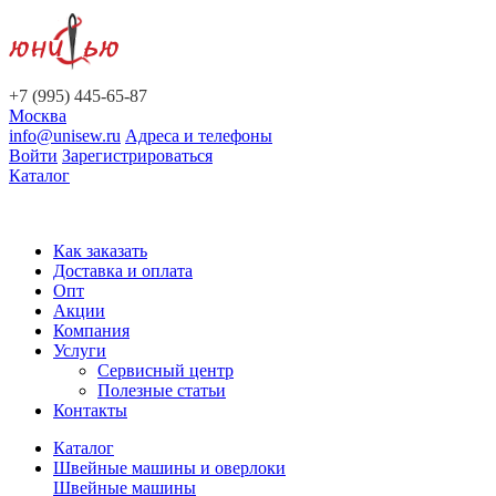
+7 (995) 445-65-87
Москва
info@unisew.ru
Адреса и телефоны
Войти
Зарегистрироваться
Каталог
Как заказать
Доставка и оплата
Опт
Акции
Компания
Услуги
Сервисный центр
Полезные статьи
Контакты
Каталог
Швейные машины и оверлоки
Швейные машины