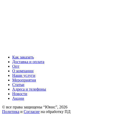
Как заказать
Доставка и оплата
Опт
О компании
Наши услуги
Мероприятия
Статьи
Адреса и телефоны
Новости
Акции
© все права защищены “Юнис”, 2026
Политика
и
Согласие
на обработку ПД