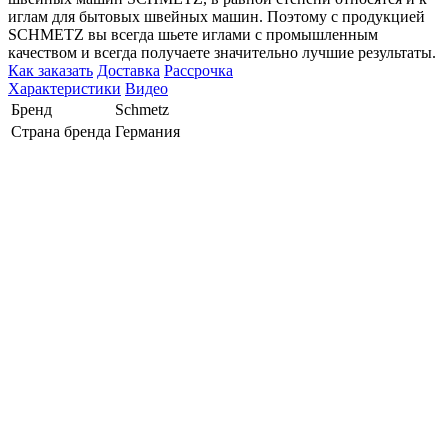
иглам для бытовых швейных машин. Поэтому с продукцией
SCHMETZ вы всегда шьете иглами с промышленным
качеством и всегда получаете значительно лучшие результаты.
Как заказать
Доставка
Рассрочка
Характеристики
Видео
Бренд
Schmetz
Страна бренда
Германия