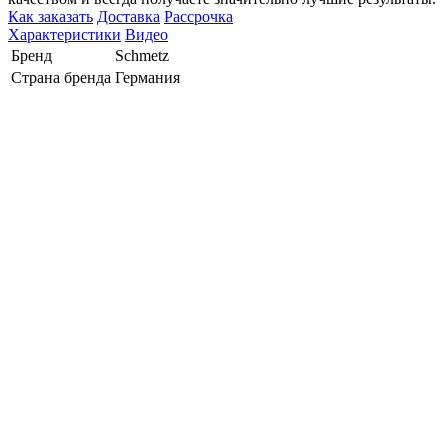
Как заказать
Доставка
Рассрочка
Характеристики
Видео
Бренд
Schmetz
Страна бренда
Германия