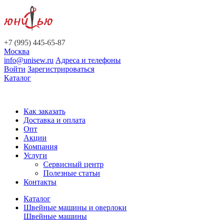
+7 (995) 445-65-87
Москва
info@unisew.ru
Адреса и телефоны
Войти
Зарегистрироваться
Каталог
Как заказать
Доставка и оплата
Опт
Акции
Компания
Услуги
Сервисный центр
Полезные статьи
Контакты
Каталог
Швейные машины и оверлоки
Швейные машины