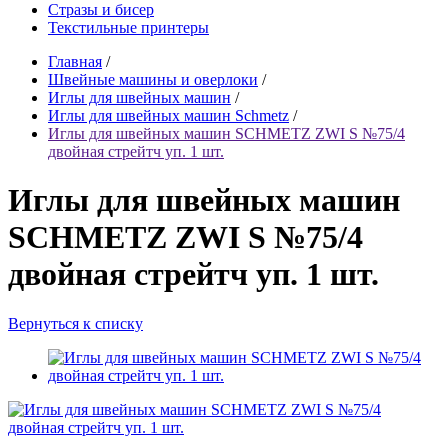
Стразы и бисер
Текстильные принтеры
Главная
/
Швейные машины и оверлоки
/
Иглы для швейных машин
/
Иглы для швейных машин Schmetz
/
Иглы для швейных машин SCHMETZ ZWI S №75/4
двойная стрейтч уп. 1 шт.
Иглы для швейных машин
SCHMETZ ZWI S №75/4
двойная стрейтч уп. 1 шт.
Вернуться к списку