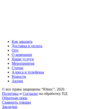
Как заказать
Доставка и оплата
Опт
О компании
Наши услуги
Мероприятия
Статьи
Адреса и телефоны
Новости
Акции
© все права защищены “Юнис”, 2026
Политика
и
Согласие
на обработку ПД
Обратная связь
Сравнить товары
Закладки