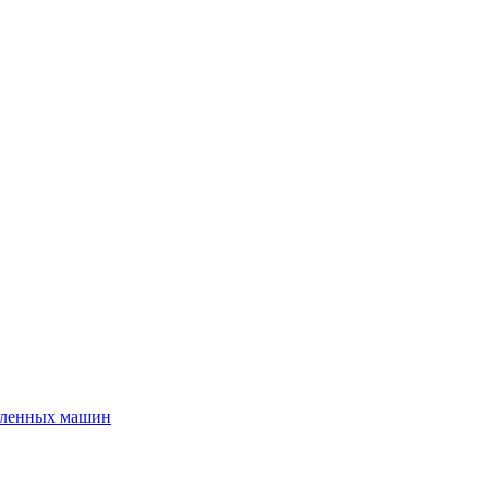
шленных машин