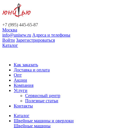
+7 (995) 445-65-87
Москва
info@unisew.ru
Адреса и телефоны
Войти
Зарегистрироваться
Каталог
Как заказать
Доставка и оплата
Опт
Акции
Компания
Услуги
Сервисный центр
Полезные статьи
Контакты
Каталог
Швейные машины и оверлоки
Швейные машины