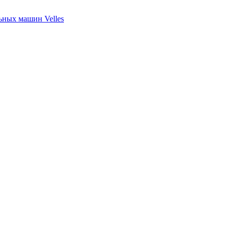
ных машин Velles