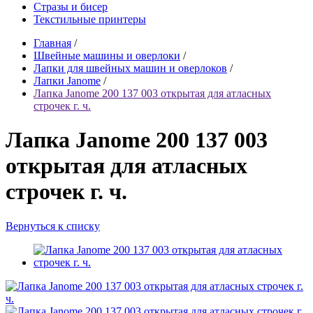
Стразы и бисер
Текстильные принтеры
Главная
/
Швейные машины и оверлоки
/
Лапки для швейных машин и оверлоков
/
Лапки Janome
/
Лапка Janome 200 137 003 открытая для атласных
строчек г. ч.
Лапка Janome 200 137 003
открытая для атласных
строчек г. ч.
Вернуться к списку