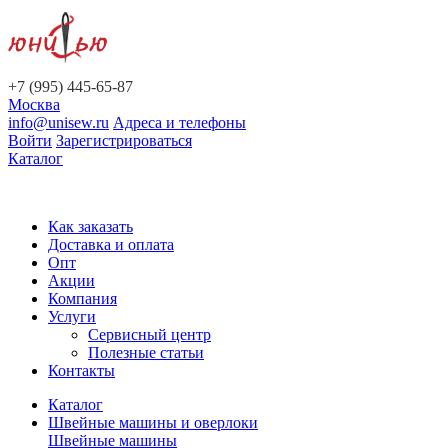
+7 (995) 445-65-87
Москва
info@unisew.ru
Адреса и телефоны
Войти
Зарегистрироваться
Каталог
Как заказать
Доставка и оплата
Опт
Акции
Компания
Услуги
Сервисный центр
Полезные статьи
Контакты
Каталог
Швейные машины и оверлоки
Швейные машины