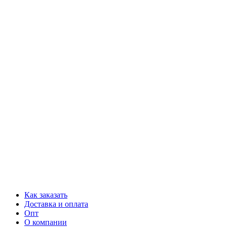
Как заказать
Доставка и оплата
Опт
О компании