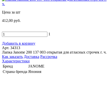
Цена за шт
412,00 руб.
1
Добавить в корзину
Арт. 34313
Лапка Janome 200 137 003 открытая для атласных строчек г. ч.
Как заказать
Доставка
Рассрочка
Характеристики
Бренд
JANOME
Страна бренда
Япония