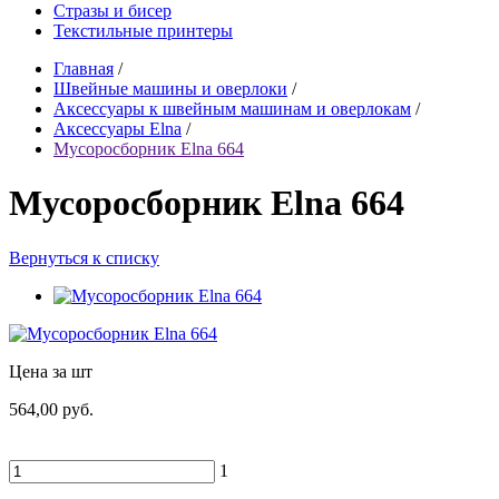
Стразы и бисер
Текстильные принтеры
Главная
/
Швейные машины и оверлоки
/
Аксессуары к швейным машинам и оверлокам
/
Аксессуары Elna
/
Мусоросборник Elna 664
Мусоросборник Elna 664
Вернуться к списку
Цена за шт
564,00 руб.
1