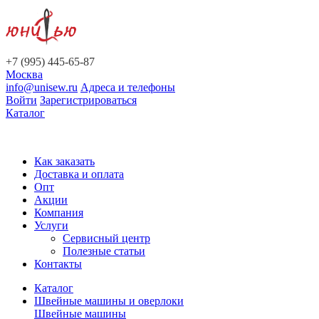
+7 (995) 445-65-87
Москва
info@unisew.ru
Адреса и телефоны
Войти
Зарегистрироваться
Каталог
Как заказать
Доставка и оплата
Опт
Акции
Компания
Услуги
Сервисный центр
Полезные статьи
Контакты
Каталог
Швейные машины и оверлоки
Швейные машины