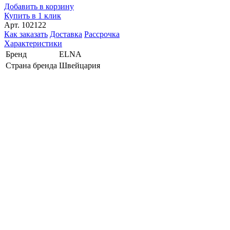
Добавить в корзину
Купить в 1 клик
Арт. 102122
Как заказать
Доставка
Рассрочка
Характеристики
Бренд
ELNA
Страна бренда
Швейцария