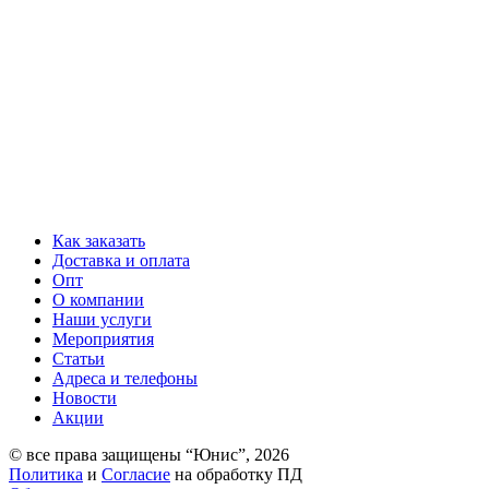
Как заказать
Доставка и оплата
Опт
О компании
Наши услуги
Мероприятия
Статьи
Адреса и телефоны
Новости
Акции
© все права защищены “Юнис”, 2026
Политика
и
Согласие
на обработку ПД