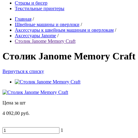
Стразы и бисер
Текстильные принтеры
Главная
/
Швейные машины и оверлоки
/
Аксессуары к швейным машинам и оверлокам
/
Аксессуары Janome
/
Столик Janome Memory Craft
Столик Janome Memory Craft
Вернуться к списку
Цена за шт
4 092,00 руб.
1