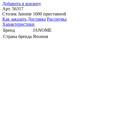
Добавить в корзину
Арт. 56317
Столик Janome 1600 приставной
Как заказать
Доставка
Рассрочка
Характеристики
Бренд
JANOME
Страна бренда
Япония