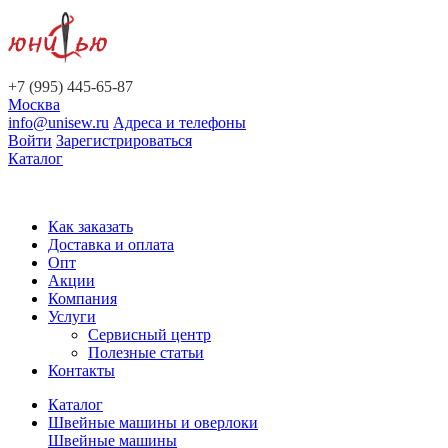
+7 (995) 445-65-87
Москва
info@unisew.ru
Адреса и телефоны
Войти
Зарегистрироваться
Каталог
Как заказать
Доставка и оплата
Опт
Акции
Компания
Услуги
Сервисный центр
Полезные статьи
Контакты
Каталог
Швейные машины и оверлоки
Швейные машины