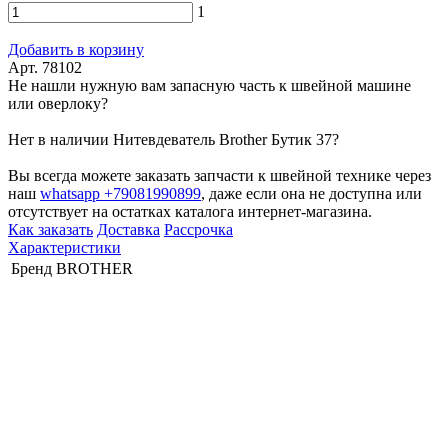
1
Добавить в корзину
Арт. 78102
Не нашли нужную вам запасную часть к швейной машине
или оверлоку?
Нет в наличии Нитевдеватель Brother Бутик 37?
Вы всегда можете заказать запчасти к швейной технике через
наш
whatsapp +79081990899
, даже если она не доступна или
отсутствует на остатках каталога интернет-магазина.
Как заказать
Доставка
Рассрочка
Характеристики
Бренд
BROTHER