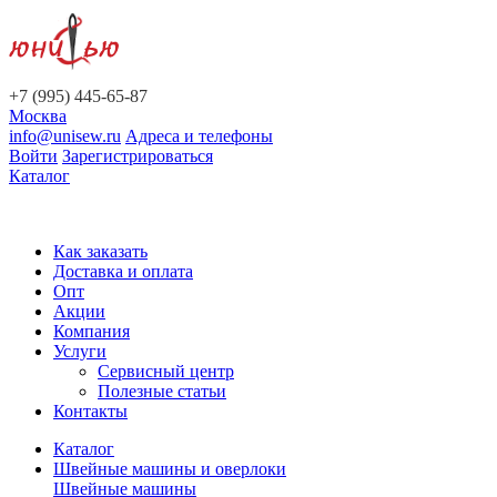
+7 (995) 445-65-87
Москва
info@unisew.ru
Адреса и телефоны
Войти
Зарегистрироваться
Каталог
Как заказать
Доставка и оплата
Опт
Акции
Компания
Услуги
Сервисный центр
Полезные статьи
Контакты
Каталог
Швейные машины и оверлоки
Швейные машины