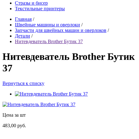
Стразы и бисер
Текстильные принтеры
Главная
/
Швейные машины и оверлоки
/
Запчасти для швейных машин и оверлоков
/
Детали
/
Нитевдеватель Brother Бутик 37
Нитевдеватель Brother Бутик
37
Вернуться к списку
Цена за шт
483,00 руб.