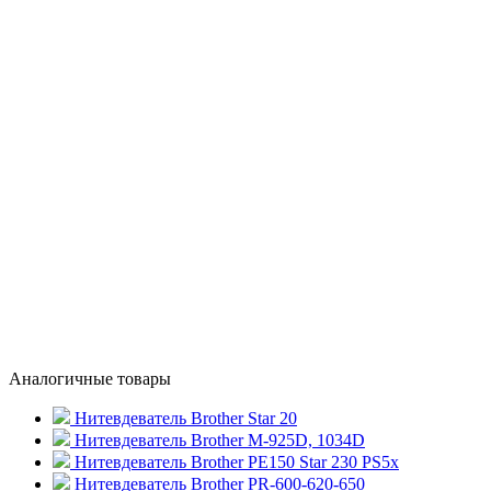
Аналогичные товары
Нитевдеватель Brother Star 20
Нитевдеватель Brother М-925D, 1034D
Нитевдеватель Brother PE150 Star 230 PS5x
Нитевдеватель Brother PR-600-620-650