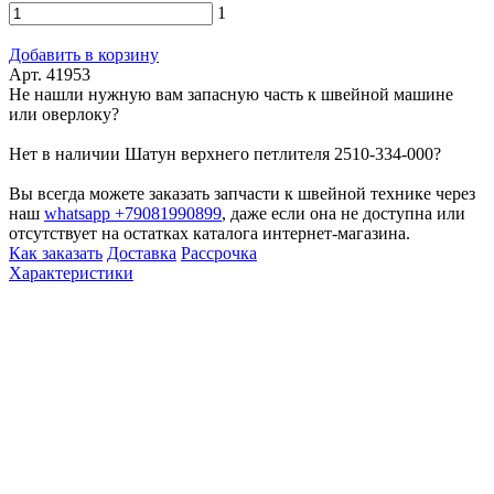
1
Добавить в корзину
Арт. 41953
Не нашли нужную вам запасную часть к швейной машине
или оверлоку?
Нет в наличии Шатун верхнего петлителя 2510-334-000?
Вы всегда можете заказать запчасти к швейной технике через
наш
whatsapp +79081990899
, даже если она не доступна или
отсутствует на остатках каталога интернет-магазина.
Как заказать
Доставка
Рассрочка
Характеристики