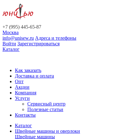
+7 (995) 445-65-87
Москва
info@unisew.ru
Адреса и телефоны
Войти
Зарегистрироваться
Каталог
Как заказать
Доставка и оплата
Опт
Акции
Компания
Услуги
Сервисный центр
Полезные статьи
Контакты
Каталог
Швейные машины и оверлоки
Швейные машины