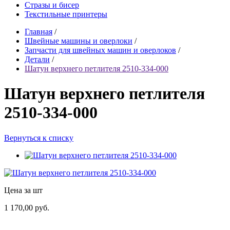
Стразы и бисер
Текстильные принтеры
Главная
/
Швейные машины и оверлоки
/
Запчасти для швейных машин и оверлоков
/
Детали
/
Шатун верхнего петлителя 2510-334-000
Шатун верхнего петлителя
2510-334-000
Вернуться к списку
Цена за шт
1 170,00 руб.