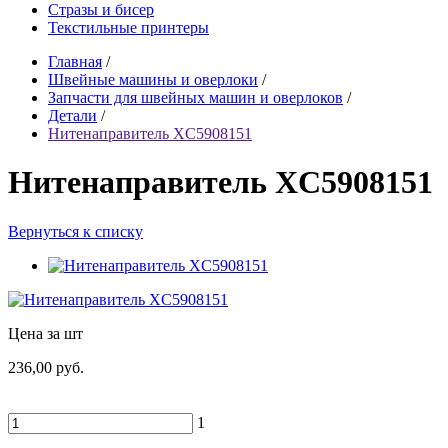
Стразы и бисер
Текстильные принтеры
Главная
/
Швейные машины и оверлоки
/
Запчасти для швейных машин и оверлоков
/
Детали
/
Нитенаправитель XC5908151
Нитенаправитель XC5908151
Вернуться к списку
Цена за шт
236,00 руб.
1