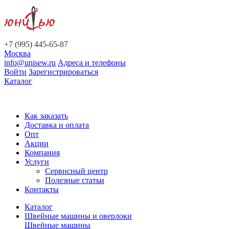
+7 (995) 445-65-87
Москва
info@unisew.ru
Адреса и телефоны
Войти
Зарегистрироваться
Каталог
Как заказать
Доставка и оплата
Опт
Акции
Компания
Услуги
Сервисный центр
Полезные статьи
Контакты
Каталог
Швейные машины и оверлоки
Швейные машины