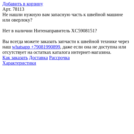
Добавить в корзину
Арт. 78113
Не нашли нужную вам запасную часть к швейной машине
или оверлоку?
Нет в наличии Нитенаправитель XC5908151?
Вы всегда можете заказать запчасти к швейной технике через
наш
whatsapp +79081990899
, даже если она не доступна или
отсутствует на остатках каталога интернет-магазина.
Как заказать
Доставка
Рассрочка
Характеристики