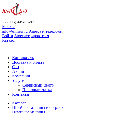
+7 (995) 445-65-87
Москва
info@unisew.ru
Адреса и телефоны
Войти
Зарегистрироваться
Каталог
Как заказать
Доставка и оплата
Опт
Акции
Компания
Услуги
Сервисный центр
Полезные статьи
Контакты
Каталог
Швейные машины и оверлоки
Швейные машины