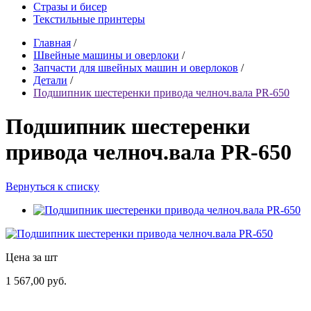
Стразы и бисер
Текстильные принтеры
Главная
/
Швейные машины и оверлоки
/
Запчасти для швейных машин и оверлоков
/
Детали
/
Подшипник шестеренки привода челноч.вала PR-650
Подшипник шестеренки
привода челноч.вала PR-650
Вернуться к списку
Цена за шт
1 567,00 руб.