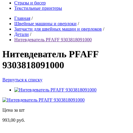
Стразы и бисер
Текстильные принтеры
Главная
/
Швейные машины и оверлоки
/
Запчасти для швейных машин и оверлоков
/
Детали
/
Нитевдеватель PFAFF 9303818091000
Нитевдеватель PFAFF
9303818091000
Вернуться к списку
Цена за шт
993,00 руб.