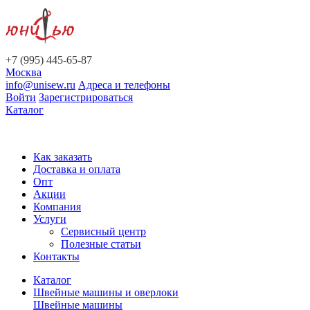
+7 (995) 445-65-87
Москва
info@unisew.ru
Адреса и телефоны
Войти
Зарегистрироваться
Каталог
Как заказать
Доставка и оплата
Опт
Акции
Компания
Услуги
Сервисный центр
Полезные статьи
Контакты
Каталог
Швейные машины и оверлоки
Швейные машины