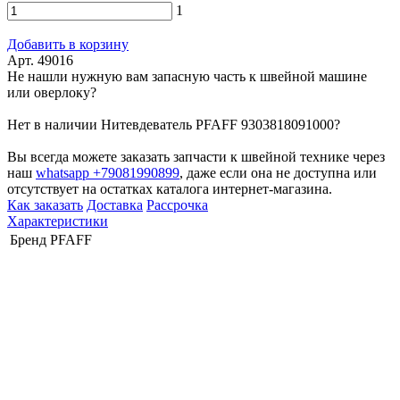
1
Добавить в корзину
Арт. 49016
Не нашли нужную вам запасную часть к швейной машине
или оверлоку?
Нет в наличии Нитевдеватель PFAFF 9303818091000?
Вы всегда можете заказать запчасти к швейной технике через
наш
whatsapp +79081990899
, даже если она не доступна или
отсутствует на остатках каталога интернет-магазина.
Как заказать
Доставка
Рассрочка
Характеристики
Бренд
PFAFF