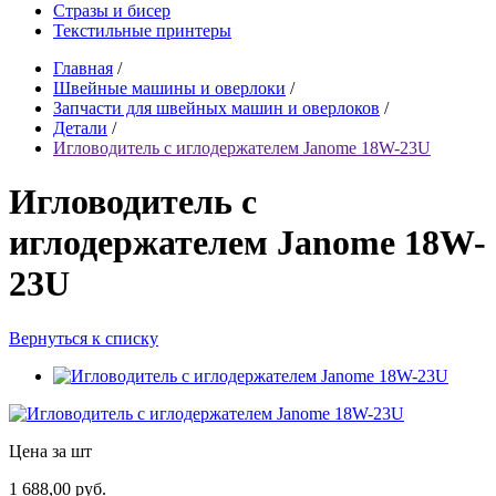
Стразы и бисер
Текстильные принтеры
Главная
/
Швейные машины и оверлоки
/
Запчасти для швейных машин и оверлоков
/
Детали
/
Игловодитель с иглодержателем Janome 18W-23U
Игловодитель с
иглодержателем Janome 18W-
23U
Вернуться к списку
Цена за шт
1 688,00 руб.