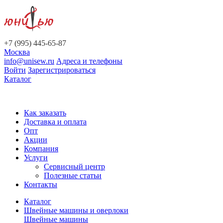
+7 (995) 445-65-87
Москва
info@unisew.ru
Адреса и телефоны
Войти
Зарегистрироваться
Каталог
Как заказать
Доставка и оплата
Опт
Акции
Компания
Услуги
Сервисный центр
Полезные статьи
Контакты
Каталог
Швейные машины и оверлоки
Швейные машины