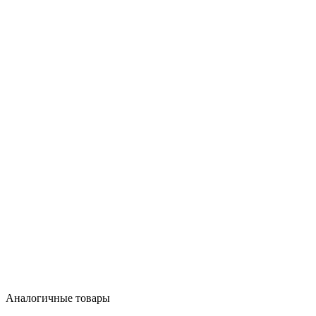
Аналогичные товары