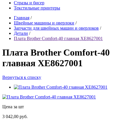
Стразы и бисер
Текстильные принтеры
Главная
/
Швейные машины и оверлоки
/
Запчасти для швейных машин и оверлоков
/
Детали
/
Плата Brother Comfort-40 главная XE8627001
Плата Brother Comfort-40
главная XE8627001
Вернуться к списку
Цена за шт
3 042,00 руб.