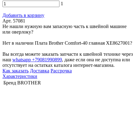
1
Добавить в корзину
Арт. 57081
Не нашли нужную вам запасную часть к швейной машине
или оверлоку?
Нет в наличии Плата Brother Comfort-40 главная XE8627001?
Вы всегда можете заказать запчасти к швейной технике через
наш
whatsapp +79081990899
, даже если она не доступна или
отсутствует на остатках каталога интернет-магазина.
Как заказать
Доставка
Рассрочка
Характеристики
Бренд
BROTHER