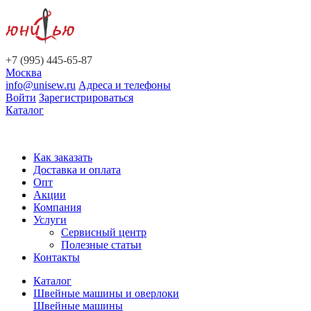
+7 (995) 445-65-87
Москва
info@unisew.ru
Адреса и телефоны
Войти
Зарегистрироваться
Каталог
Как заказать
Доставка и оплата
Опт
Акции
Компания
Услуги
Сервисный центр
Полезные статьи
Контакты
Каталог
Швейные машины и оверлоки
Швейные машины