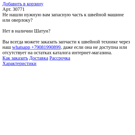
Добавить в корзину
Арт. 30771
Не нашли нужную вам запасную часть к швейной машине
или оверлоку?
Нет в наличии Шатун?
Вы всегда можете заказать запчасти к швейной технике через
наш
whatsapp +79081990899
, даже если она не доступна или
отсутствует на остатках каталога интернет-магазина.
Как заказать
Доставка
Рассрочка
Характеристики