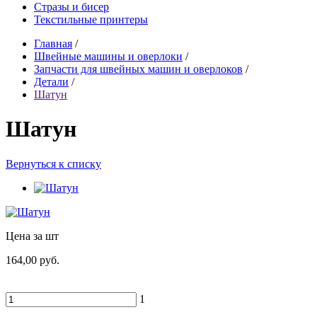
Стразы и бисер
Текстильные принтеры
Главная
/
Швейные машины и оверлоки
/
Запчасти для швейных машин и оверлоков
/
Детали
/
Шатун
Шатун
Вернуться к списку
Цена за шт
164,00 руб.
1