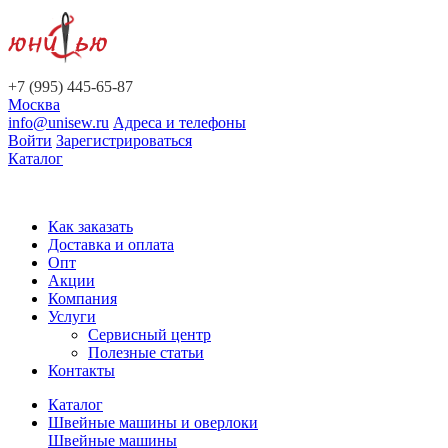
+7 (995) 445-65-87
Москва
info@unisew.ru
Адреса и телефоны
Войти
Зарегистрироваться
Каталог
Как заказать
Доставка и оплата
Опт
Акции
Компания
Услуги
Сервисный центр
Полезные статьи
Контакты
Каталог
Швейные машины и оверлоки
Швейные машины