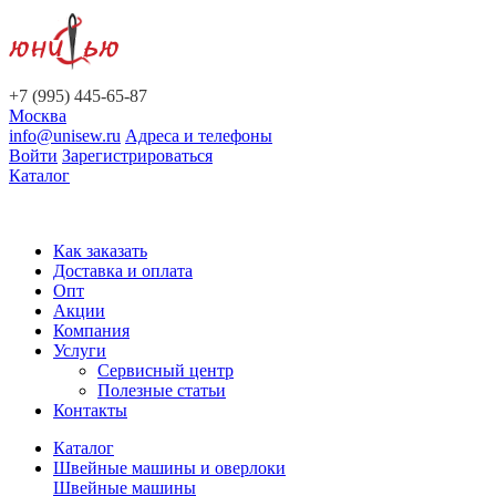
+7 (995) 445-65-87
Москва
info@unisew.ru
Адреса и телефоны
Войти
Зарегистрироваться
Каталог
Как заказать
Доставка и оплата
Опт
Акции
Компания
Услуги
Сервисный центр
Полезные статьи
Контакты
Каталог
Швейные машины и оверлоки
Швейные машины