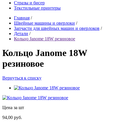
Стразы и бисер
Текстильные принтеры
Главная
/
Швейные машины и оверлоки
/
Запчасти для швейных машин и оверлоков
/
Детали
/
Кольцо Janome 18W резиновое
Кольцо Janome 18W
резиновое
Вернуться к списку
Цена за шт
94,00 руб.