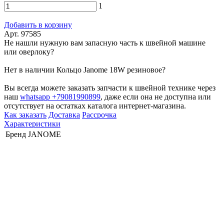
1
Добавить в корзину
Арт. 97585
Не нашли нужную вам запасную часть к швейной машине
или оверлоку?
Нет в наличии Кольцо Janome 18W резиновое?
Вы всегда можете заказать запчасти к швейной технике через
наш
whatsapp +79081990899
, даже если она не доступна или
отсутствует на остатках каталога интернет-магазина.
Как заказать
Доставка
Рассрочка
Характеристики
Бренд
JANOME