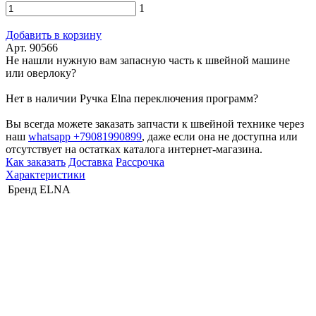
1
Добавить в корзину
Арт. 90566
Не нашли нужную вам запасную часть к швейной машине
или оверлоку?
Нет в наличии Ручка Elna переключения программ?
Вы всегда можете заказать запчасти к швейной технике через
наш
whatsapp +79081990899
, даже если она не доступна или
отсутствует на остатках каталога интернет-магазина.
Как заказать
Доставка
Рассрочка
Характеристики
Бренд
ELNA