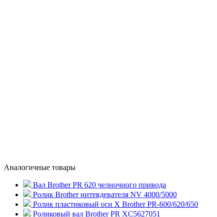
Аналогичные товары
Вал Brother PR 620 челночного привода
Ролик Brother нитевдевателя NV 4000/5000
Ролик пластиковый оси X Brother PR-600/620/650
Роликовый вал Brother PR XC5627051