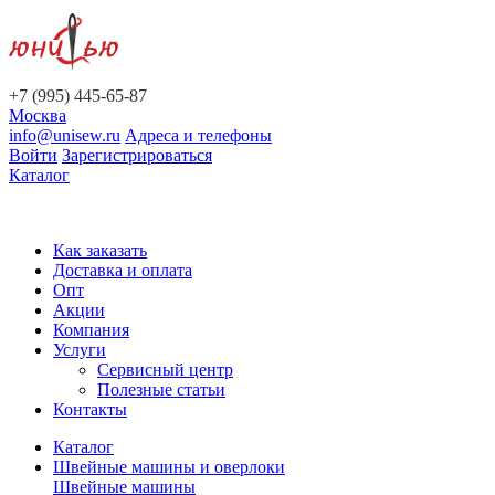
+7 (995) 445-65-87
Москва
info@unisew.ru
Адреса и телефоны
Войти
Зарегистрироваться
Каталог
Как заказать
Доставка и оплата
Опт
Акции
Компания
Услуги
Сервисный центр
Полезные статьи
Контакты
Каталог
Швейные машины и оверлоки
Швейные машины