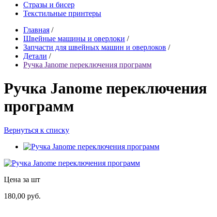
Стразы и бисер
Текстильные принтеры
Главная
/
Швейные машины и оверлоки
/
Запчасти для швейных машин и оверлоков
/
Детали
/
Ручка Janome переключения программ
Ручка Janome переключения
программ
Вернуться к списку
Цена за шт
180,00 руб.