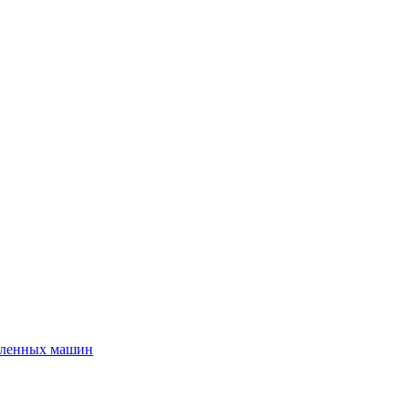
шленных машин