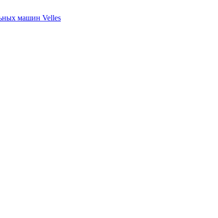
ных машин Velles