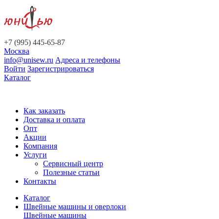
+7 (995) 445-65-87
Москва
info@unisew.ru
Адреса и телефоны
Войти
Зарегистрироваться
Каталог
Как заказать
Доставка и оплата
Опт
Акции
Компания
Услуги
Сервисный центр
Полезные статьи
Контакты
Каталог
Швейные машины и оверлоки
Швейные машины