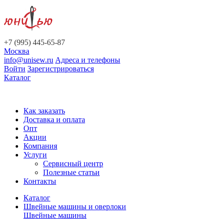
+7 (995) 445-65-87
Москва
info@unisew.ru
Адреса и телефоны
Войти
Зарегистрироваться
Каталог
Как заказать
Доставка и оплата
Опт
Акции
Компания
Услуги
Сервисный центр
Полезные статьи
Контакты
Каталог
Швейные машины и оверлоки
Швейные машины