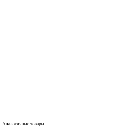
Аналогичные товары