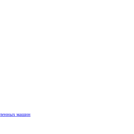
шленных машин