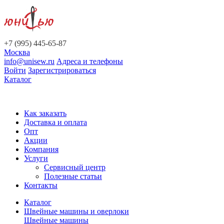
+7 (995) 445-65-87
Москва
info@unisew.ru
Адреса и телефоны
Войти
Зарегистрироваться
Каталог
Как заказать
Доставка и оплата
Опт
Акции
Компания
Услуги
Сервисный центр
Полезные статьи
Контакты
Каталог
Швейные машины и оверлоки
Швейные машины