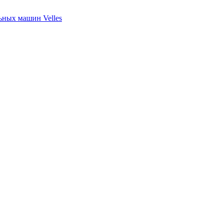
ных машин Velles