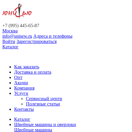
+7 (995) 445-65-87
Москва
info@unisew.ru
Адреса и телефоны
Войти
Зарегистрироваться
Каталог
Как заказать
Доставка и оплата
Опт
Акции
Компания
Услуги
Сервисный центр
Полезные статьи
Контакты
Каталог
Швейные машины и оверлоки
Швейные машины