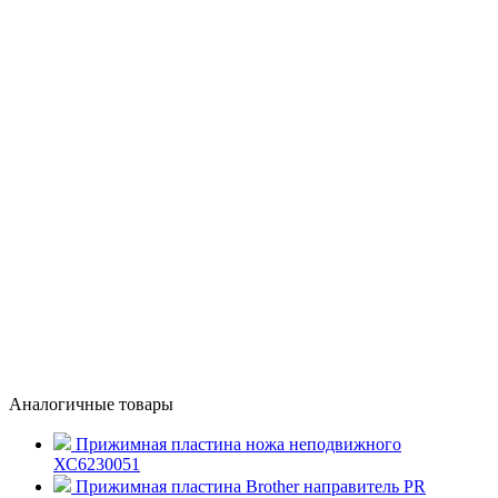
Аналогичные товары
Прижимная пластина ножа неподвижного
ХС6230051
Прижимная пластина Brother направитель PR