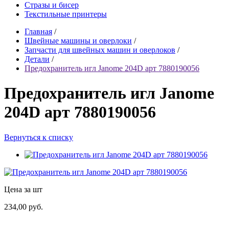
Стразы и бисер
Текстильные принтеры
Главная
/
Швейные машины и оверлоки
/
Запчасти для швейных машин и оверлоков
/
Детали
/
Предохранитель игл Janome 204D арт 7880190056
Предохранитель игл Janome
204D арт 7880190056
Вернуться к списку
Цена за шт
234,00 руб.