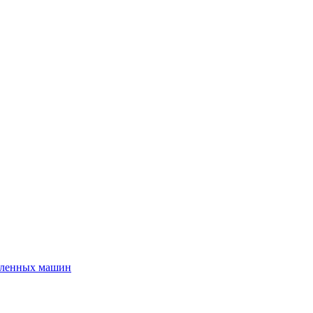
шленных машин