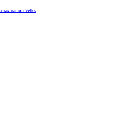
ных машин Velles