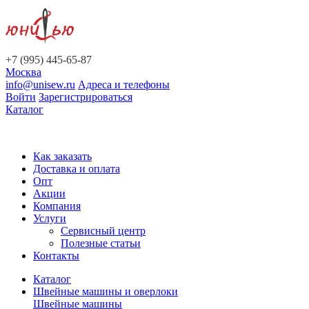
+7 (995) 445-65-87
Москва
info@unisew.ru
Адреса и телефоны
Войти
Зарегистрироваться
Каталог
Как заказать
Доставка и оплата
Опт
Акции
Компания
Услуги
Сервисный центр
Полезные статьи
Контакты
Каталог
Швейные машины и оверлоки
Швейные машины