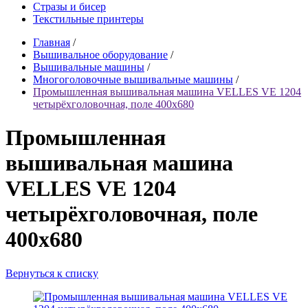
Стразы и бисер
Текстильные принтеры
Главная
/
Вышивальное оборудование
/
Вышивальные машины
/
Многоголовочные вышивальные машины
/
Промышленная вышивальная машина VELLES VE 1204
четырёхголовочная, поле 400х680
Промышленная
вышивальная машина
VELLES VE 1204
четырёхголовочная, поле
400х680
Вернуться к списку