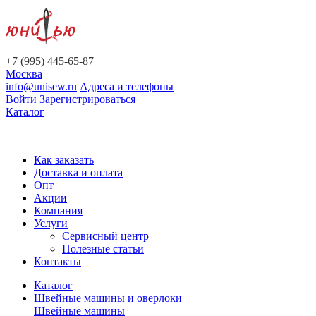
+7 (995) 445-65-87
Москва
info@unisew.ru
Адреса и телефоны
Войти
Зарегистрироваться
Каталог
Как заказать
Доставка и оплата
Опт
Акции
Компания
Услуги
Сервисный центр
Полезные статьи
Контакты
Каталог
Швейные машины и оверлоки
Швейные машины