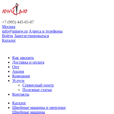
+7 (995) 445-65-87
Москва
info@unisew.ru
Адреса и телефоны
Войти
Зарегистрироваться
Каталог
Как заказать
Доставка и оплата
Опт
Акции
Компания
Услуги
Сервисный центр
Полезные статьи
Контакты
Каталог
Швейные машины и оверлоки
Швейные машины