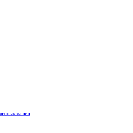
шленных машин