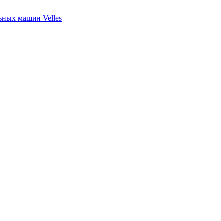
ных машин Velles