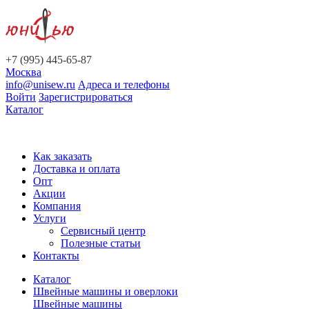
+7 (995) 445-65-87
Москва
info@unisew.ru
Адреса и телефоны
Войти
Зарегистрироваться
Каталог
Как заказать
Доставка и оплата
Опт
Акции
Компания
Услуги
Сервисный центр
Полезные статьи
Контакты
Каталог
Швейные машины и оверлоки
Швейные машины