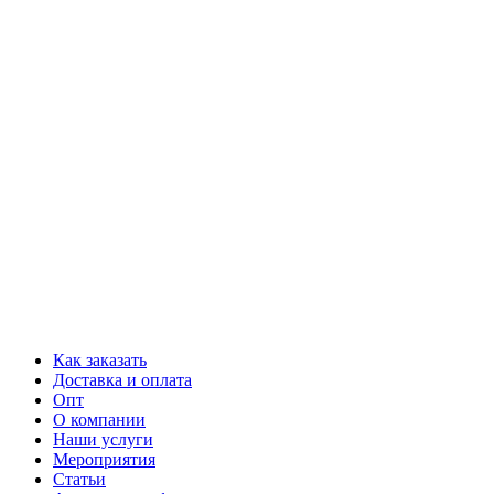
Как заказать
Доставка и оплата
Опт
О компании
Наши услуги
Мероприятия
Статьи