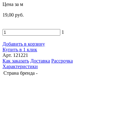
Цена за м
19,00 руб.
1
Добавить в корзину
Купить в 1 клик
Арт. 121221
Как заказать
Доставка
Рассрочка
Характеристики
Страна бренда
-