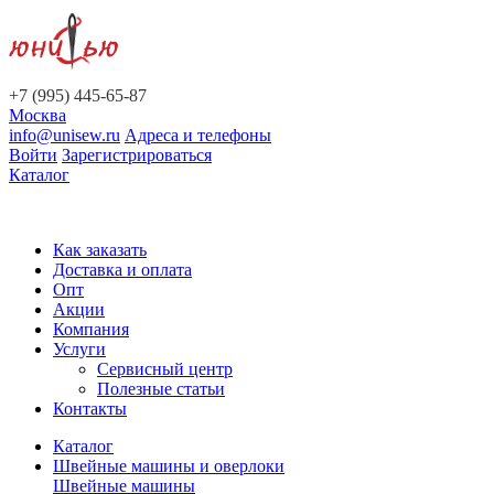
+7 (995) 445-65-87
Москва
info@unisew.ru
Адреса и телефоны
Войти
Зарегистрироваться
Каталог
Как заказать
Доставка и оплата
Опт
Акции
Компания
Услуги
Сервисный центр
Полезные статьи
Контакты
Каталог
Швейные машины и оверлоки
Швейные машины