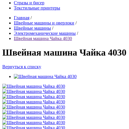
Стразы и бисер
Текстильные принтеры
Главная
/
Швейные машины и оверлоки
/
Швейные машины
/
Электромеханические машины
/
Швейная машина Чайка 4030
Швейная машина Чайка 4030
Вернуться к списку