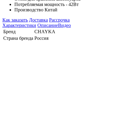
Потребляемая мощность - 42Вт
Производство Китай
Как заказать
Доставка
Рассрочка
Характеристики
Описание
Видео
Бренд
CHAYKA
Страна бренда
Россия