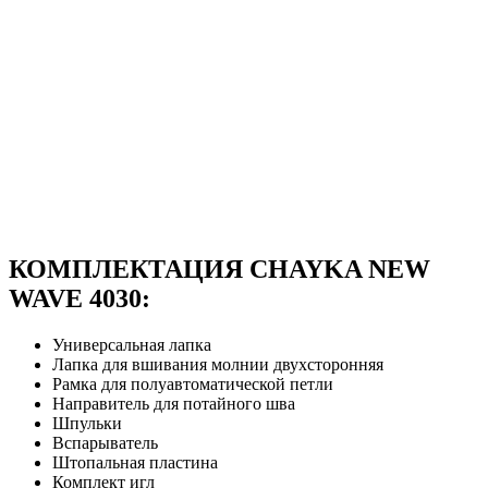
КОМПЛЕКТАЦИЯ CHAYKA NEW
WAVE 4030:
Универсальная лапка
Лапка для вшивания молнии двухсторонняя
Рамка для полуавтоматической петли
Направитель для потайного шва
Шпульки
Вспарыватель
Штопальная пластина
Комплект игл