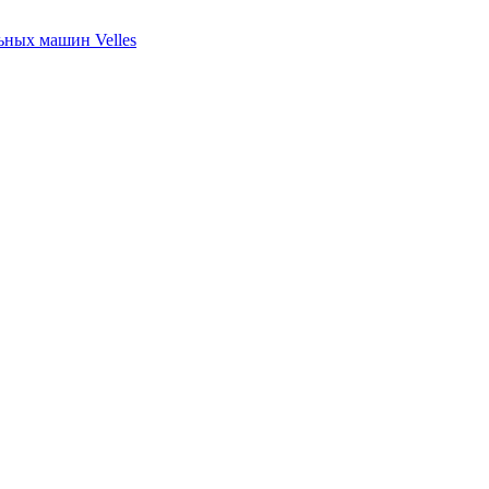
ных машин Velles