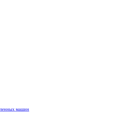
шленных машин