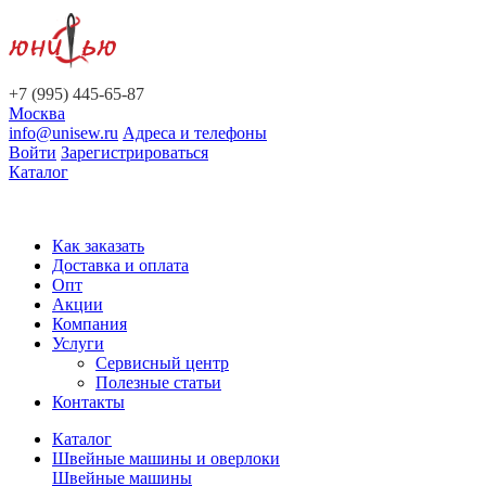
+7 (995) 445-65-87
Москва
info@unisew.ru
Адреса и телефоны
Войти
Зарегистрироваться
Каталог
Как заказать
Доставка и оплата
Опт
Акции
Компания
Услуги
Сервисный центр
Полезные статьи
Контакты
Каталог
Швейные машины и оверлоки
Швейные машины