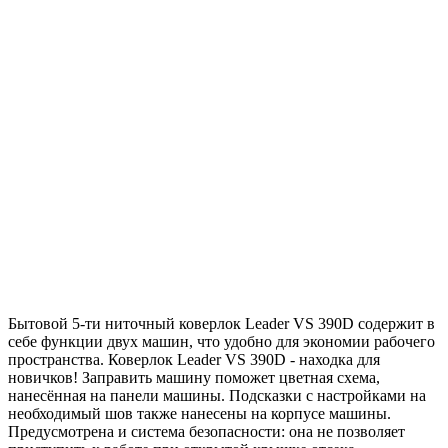
Бытовой 5-ти ниточный коверлок Leader VS 390D содержит в
себе функции двух машин, что удобно для экономии рабочего
пространства. Коверлок Leader VS 390D - находка для
новичков! Заправить машину поможет цветная схема,
нанесённая на панели машины. Подсказки с настройками на
необходимый шов также нанесены на корпусе машины.
Предусмотрена и система безопасности: она не позволяет