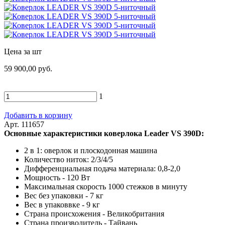
Цена за шт
59 900,00 руб.
1
Добавить в корзину
Арт. 111657
Основные характеристики коверлока Leader VS 390D:
2 в 1: оверлок и плоскодонная машина
Количество ниток: 2/3/4/5
Дифференциальная подача материала: 0,8-2,0
Мощность - 120 Вт
Максимальная скорость 1000 стежков в минуту
Вес без упаковки - 7 кг
Вес в упаковвке - 9 кг
Страна происхожения - Великобритания
Страна производитель - Тайвань