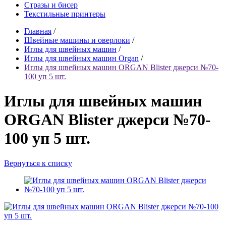
Стразы и бисер
Текстильные принтеры
Главная
/
Швейные машины и оверлоки
/
Иглы для швейных машин
/
Иглы для швейных машин Organ
/
Иглы для швейных машин ORGAN Blister джерси №70-
100 уп 5 шт.
Иглы для швейных машин
ORGAN Blister джерси №70-
100 уп 5 шт.
Вернуться к списку