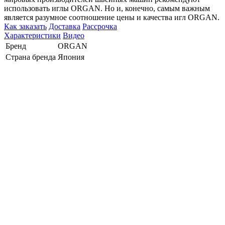
использовать иглы ORGAN. Но и, конечно, самым важным
является разумное соотношение цены и качества игл ORGAN.
Как заказать
Доставка
Рассрочка
Характеристики
Видео
Бренд
ORGAN
Страна бренда
Япония