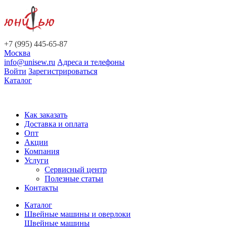
+7 (995) 445-65-87
Москва
info@unisew.ru
Адреса и телефоны
Войти
Зарегистрироваться
Каталог
Как заказать
Доставка и оплата
Опт
Акции
Компания
Услуги
Сервисный центр
Полезные статьи
Контакты
Каталог
Швейные машины и оверлоки
Швейные машины