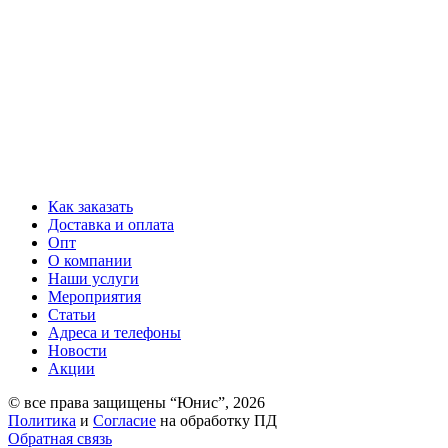
Как заказать
Доставка и оплата
Опт
О компании
Наши услуги
Мероприятия
Статьи
Адреса и телефоны
Новости
Акции
© все права защищены “Юнис”, 2026
Политика
и
Согласие
на обработку ПД
Обратная связь