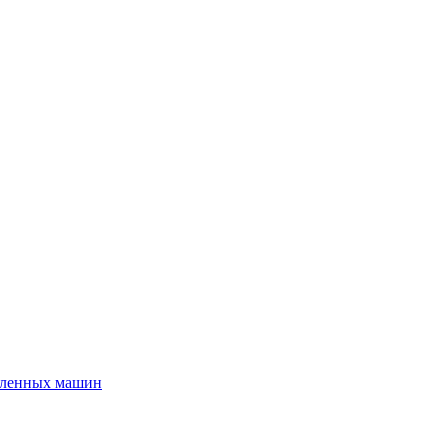
шленных машин