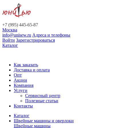
+7 (995) 445-65-87
Москва
info@unisew.ru
Адреса и телефоны
Войти
Зарегистрироваться
Каталог
Как заказать
Доставка и оплата
Опт
Акции
Компания
Услуги
Сервисный центр
Полезные статьи
Контакты
Каталог
Швейные машины и оверлоки
Швейные машины