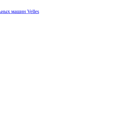
ных машин Velles